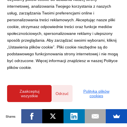
internetowej, analizowania Twojego korzystania z naszych
usług, zarządzania Twoimi preferencjami online i
personalizowania treści reklamowych. Akceptując nasze pliki
cookie, otrzymasz odpowiednie treści oraz funkcje mediów
społecznościowych, spersonalizowane reklamy i ulepszony
sposób przeglądania. Aby zarządzać swoimi wyborami, kliknij
„Ustawienia plików cookie”. Pliki cookie niezbędne są do
podstawowego funkcjonowania strony internetowej i nie mogą
być odrzucone. Więcej informacji znajdziesz w naszej Polityce
plików cookie.
Zaakceptuj
Polityka plików
Odrzuć
wszystkie
cookies
Shares
Powered by