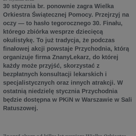
30 stycznia br. ponownie zagra Wielka
Orkiestra Świątecznej Pomocy. Przejrzyj na
oczy — to hasło tegorocznego 30. Finału,
którego zbiórka wesprze dziecięcą
okulistykę. To już tradycja, że podczas
finałowej akcji powstaje Przychodnia, którą
organizuje firma ZnanyLekarz, do której
każdy może przyjść, skorzystać z
bezpłatnych konsultacji lekarskich i
specjalistycznych oraz innych atrakcji. W
ostatnią niedzielę stycznia Przychodnia
będzie dostępna w PKiN w Warszawie w Sali
Ratuszowej.