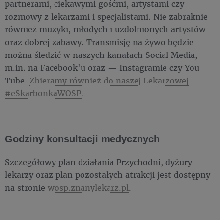
partnerami, ciekawymi gośćmi, artystami czy
rozmowy z lekarzami i specjalistami. Nie zabraknie
również muzyki, młodych i uzdolnionych artystów
oraz dobrej zabawy. Transmisję na żywo będzie
można śledzić w naszych kanałach Social Media,
m.in. na Facebook'u oraz — Instagramie czy You
Tube.
Zbieramy również do naszej Lekarzowej
#eSkarbonkaWOSP.
Godziny konsultacji medycznych
Szczegółowy plan działania Przychodni, dyżury
lekarzy oraz plan pozostałych atrakcji jest dostępny
na stronie
wosp.znanylekarz.pl
.