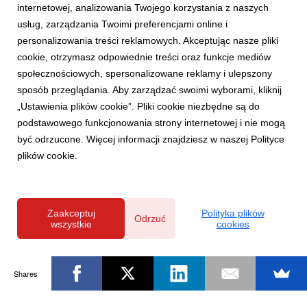
internetowej, analizowania Twojego korzystania z naszych
usług, zarządzania Twoimi preferencjami online i
personalizowania treści reklamowych. Akceptując nasze pliki
cookie, otrzymasz odpowiednie treści oraz funkcje mediów
społecznościowych, spersonalizowane reklamy i ulepszony
sposób przeglądania. Aby zarządzać swoimi wyborami, kliknij
„Ustawienia plików cookie”. Pliki cookie niezbędne są do
podstawowego funkcjonowania strony internetowej i nie mogą
być odrzucone. Więcej informacji znajdziesz w naszej Polityce
plików cookie.
Zaakceptuj
Polityka plików
Odrzuć
wszystkie
cookies
Shares
Powered by