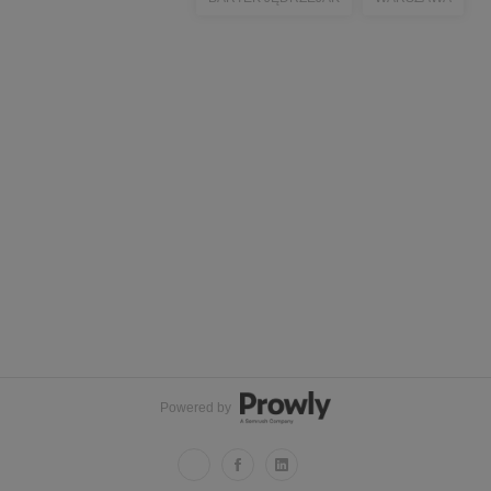
Powered by