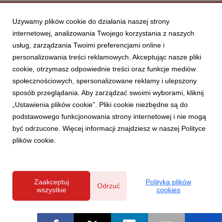
Używamy plików cookie do działania naszej strony
internetowej, analizowania Twojego korzystania z naszych
usług, zarządzania Twoimi preferencjami online i
personalizowania treści reklamowych. Akceptując nasze pliki
cookie, otrzymasz odpowiednie treści oraz funkcje mediów
społecznościowych, spersonalizowane reklamy i ulepszony
sposób przeglądania. Aby zarządzać swoimi wyborami, kliknij
„Ustawienia plików cookie”. Pliki cookie niezbędne są do
podstawowego funkcjonowania strony internetowej i nie mogą
być odrzucone. Więcej informacji znajdziesz w naszej Polityce
plików cookie.
Zaakceptuj
Polityka plików
Odrzuć
wszystkie
cookies