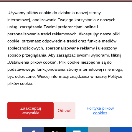
Używamy plików cookie do działania naszej strony
internetowej, analizowania Twojego korzystania z naszych
usług, zarządzania Twoimi preferencjami online i
personalizowania treści reklamowych. Akceptując nasze pliki
cookie, otrzymasz odpowiednie treści oraz funkcje mediów
społecznościowych, spersonalizowane reklamy i ulepszony
sposób przeglądania. Aby zarządzać swoimi wyborami, kliknij
„Ustawienia plików cookie”. Pliki cookie niezbędne są do
podstawowego funkcjonowania strony internetowej i nie mogą
być odrzucone. Więcej informacji znajdziesz w naszej Polityce
plików cookie.
Zaakceptuj
Polityka plików
Odrzuć
wszystkie
cookies