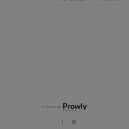
Powered by