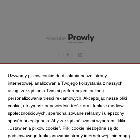
Powered by
Używamy plików cookie do działania naszej strony
internetowej, analizowania Twojego korzystania z naszych
usług, zarządzania Twoimi preferencjami online i
personalizowania treści reklamowych. Akceptując nasze pliki
cookie, otrzymasz odpowiednie treści oraz funkcje mediów
społecznościowych, spersonalizowane reklamy i ulepszony
sposób przeglądania. Aby zarządzać swoimi wyborami, kliknij
„Ustawienia plików cookie”. Pliki cookie niezbędne są do
podstawowego funkcjonowania strony internetowej i nie mogą