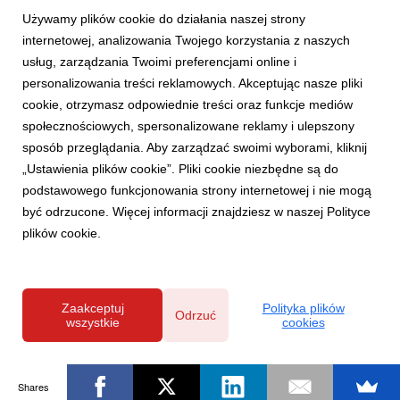
Używamy plików cookie do działania naszej strony
internetowej, analizowania Twojego korzystania z naszych
usług, zarządzania Twoimi preferencjami online i
personalizowania treści reklamowych. Akceptując nasze pliki
cookie, otrzymasz odpowiednie treści oraz funkcje mediów
społecznościowych, spersonalizowane reklamy i ulepszony
sposób przeglądania. Aby zarządzać swoimi wyborami, kliknij
„Ustawienia plików cookie”. Pliki cookie niezbędne są do
podstawowego funkcjonowania strony internetowej i nie mogą
być odrzucone. Więcej informacji znajdziesz w naszej Polityce
plików cookie.
Zaakceptuj
Polityka plików
Odrzuć
wszystkie
cookies
Shares