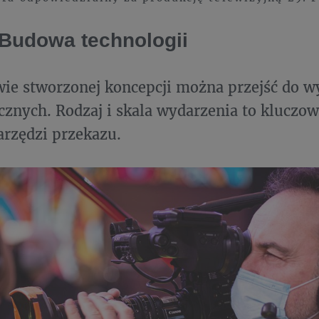
 Budowa technologii
ie stworzonej koncepcji można przejść do 
cznych. Rodzaj i skala wydarzenia to kluczow
rzędzi przekazu.