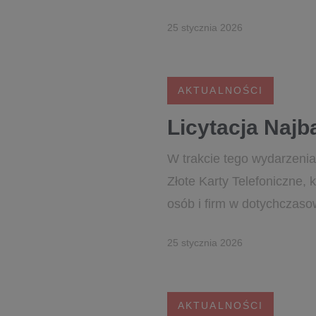
25 stycznia 2026
AKTUALNOŚCI
Licytacja Naj
W trakcie tego wydarzenia
Złote Karty Telefoniczne,
osób i firm w dotychczasow
25 stycznia 2026
AKTUALNOŚCI