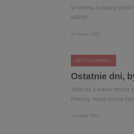
W imieniu Fundacji WOŚP 
WOŚP.
16 marca 2026
AKTUALNOŚCI
Ostatnie dni, 
Tylko do 3 marca można zd
Pomocy. Kartę można zamó
16 lutego 2026