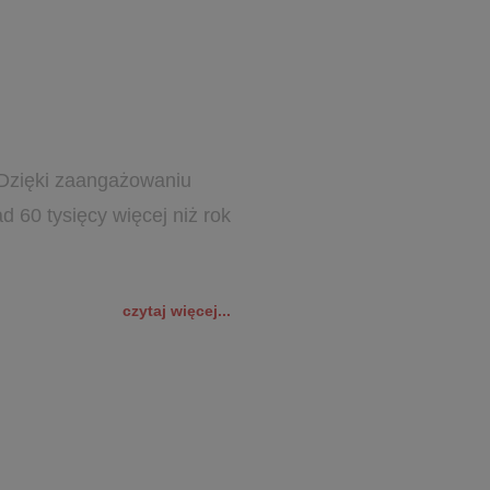
 Dzięki zaangażowaniu
d 60 tysięcy więcej niż rok
czytaj więcej...