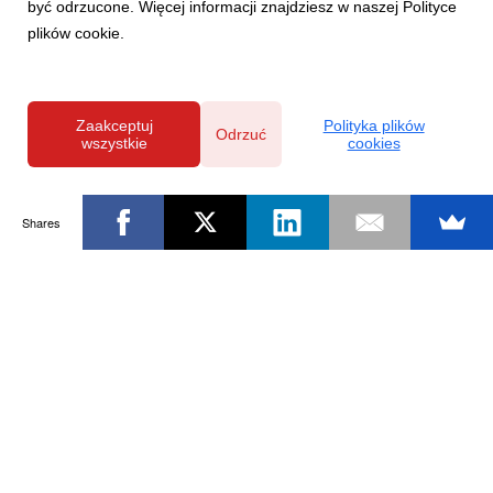
być odrzucone. Więcej informacji znajdziesz w naszej Polityce
plików cookie.
Zaakceptuj
Polityka plików
Odrzuć
wszystkie
cookies
Shares
Powered by