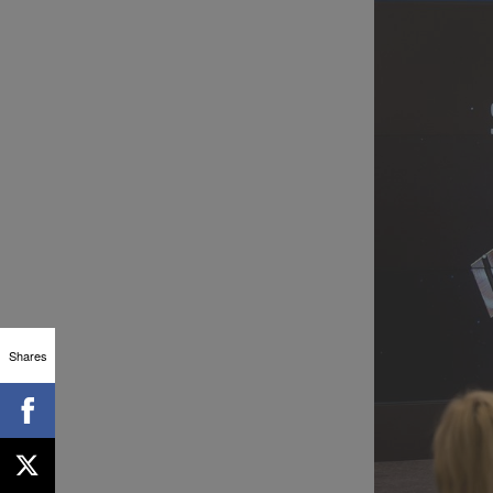
Shares