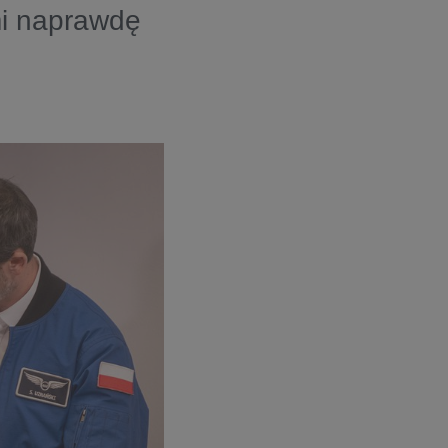
mi naprawdę