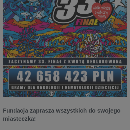
Fundacja zaprasza wszystkich do swojego
miasteczka!