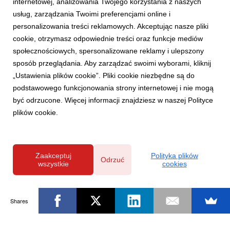
internetowej, analizowania Twojego korzystania z naszych
usług, zarządzania Twoimi preferencjami online i
personalizowania treści reklamowych. Akceptując nasze pliki
cookie, otrzymasz odpowiednie treści oraz funkcje mediów
społecznościowych, spersonalizowane reklamy i ulepszony
sposób przeglądania. Aby zarządzać swoimi wyborami, kliknij
„Ustawienia plików cookie”. Pliki cookie niezbędne są do
podstawowego funkcjonowania strony internetowej i nie mogą
być odrzucone. Więcej informacji znajdziesz w naszej Polityce
plików cookie.
Zaakceptuj
Polityka plików
Odrzuć
wszystkie
cookies
Shares
Powered by