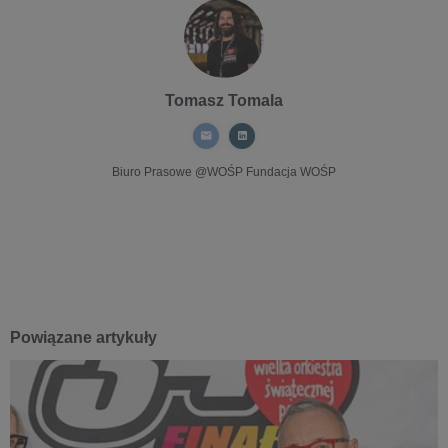
Tomasz Tomala
Biuro Prasowe @WOŚP
Fundacja WOŚP
Powiązane artykuły