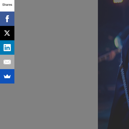
Shares