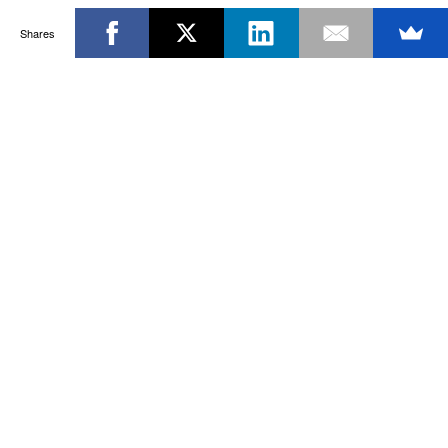
Shares
Powered by