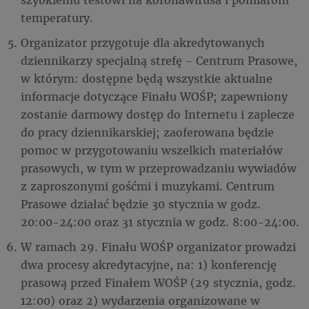
temperatury.
Organizator przygotuje dla akredytowanych
dziennikarzy specjalną strefę - Centrum Prasowe,
w którym: dostępne będą wszystkie aktualne
informacje dotyczące Finału WOŚP; zapewniony
zostanie darmowy dostęp do Internetu i zaplecze
do pracy dziennikarskiej; zaoferowana będzie
pomoc w przygotowaniu wszelkich materiałów
prasowych, w tym w przeprowadzaniu wywiadów
z zaproszonymi gośćmi i muzykami. Centrum
Prasowe działać będzie 30 stycznia w godz.
20:00-24:00 oraz 31 stycznia w godz. 8:00-24:00.
W ramach 29. Finału WOŚP organizator prowadzi
dwa procesy akredytacyjne, na: 1) konferencję
prasową przed Finałem WOŚP (29 stycznia, godz.
12:00) oraz 2) wydarzenia organizowane w