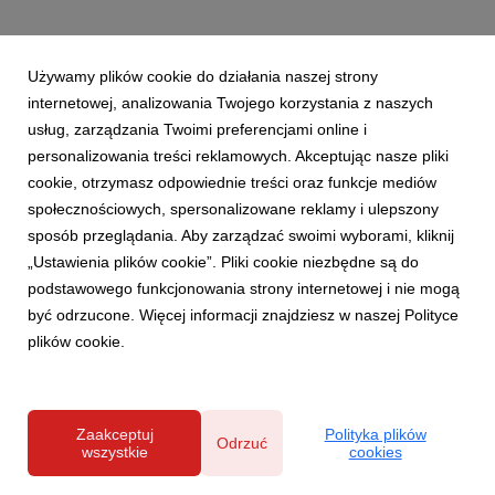
Używamy plików cookie do działania naszej strony
internetowej, analizowania Twojego korzystania z naszych
usług, zarządzania Twoimi preferencjami online i
personalizowania treści reklamowych. Akceptując nasze pliki
cookie, otrzymasz odpowiednie treści oraz funkcje mediów
społecznościowych, spersonalizowane reklamy i ulepszony
sposób przeglądania. Aby zarządzać swoimi wyborami, kliknij
„Ustawienia plików cookie”. Pliki cookie niezbędne są do
podstawowego funkcjonowania strony internetowej i nie mogą
być odrzucone. Więcej informacji znajdziesz w naszej Polityce
plików cookie.
Zaakceptuj
Polityka plików
Odrzuć
wszystkie
cookies