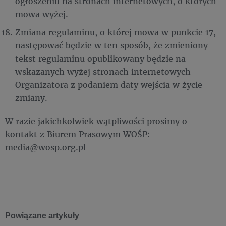
ogłoszeniu na stronach internetowych, o których
mowa wyżej.
Zmiana regulaminu, o której mowa w punkcie 17,
następować będzie w ten sposób, że zmieniony
tekst regulaminu opublikowany będzie na
wskazanych wyżej stronach internetowych
Organizatora z podaniem daty wejścia w życie
zmiany.
W razie jakichkolwiek wątpliwości prosimy o
kontakt z Biurem Prasowym WOŚP:
media@wosp.org.pl
Powiązane artykuły