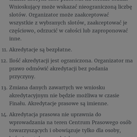
Wnioskujący może wskazać nieograniczoną liczbę
slotów. Organizator może zaakceptować
wszystkie z wybranych slotów, zaakceptować je
częściowo, odrzucić w całości lub zaproponować
inne.
Akredytacje są bezpłatne.
Ilość akredytacji jest ograniczona. Organizator ma
prawo odmówić akredytacji bez podania
przyczyny.
Zmiana danych zawartych we wniosku
akredytacyjnym nie będzie możliwa w czasie
Finału. Akredytacje prasowe są imienne.
Akredytacja prasowa nie uprawnia do
wprowadzania na teren Centrum Prasowego osób
towarzyszących i obowiązuje tylko dla osoby,