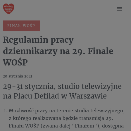
FINAŁ WOŚP
Regulamin pracy
dziennikarzy na 29. Finale
WOŚP
20 stycznia 2021
29-31 stycznia, studio telewizyjne
na Placu Defilad w Warszawie
Możliwość pracy na terenie studia telewizyjnego,
z którego realizowana będzie transmisja 29.
Finału WOŚP (zwana dalej "Finałem"), dostępna