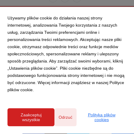
Używamy plików cookie do działania naszej strony
internetowej, analizowania Twojego korzystania z naszych
usług, zarządzania Twoimi preferencjami online i
personalizowania treści reklamowych. Akceptując nasze pliki
cookie, otrzymasz odpowiednie treści oraz funkcje mediów
społecznościowych, spersonalizowane reklamy i ulepszony
sposób przeglądania. Aby zarządzać swoimi wyborami, kliknij
„Ustawienia plików cookie”. Pliki cookie niezbędne są do
podstawowego funkcjonowania strony internetowej i nie mogą
być odrzucone. Więcej informacji znajdziesz w naszej Polityce
plików cookie.
Zaakceptuj
Polityka plików
Odrzuć
wszystkie
cookies