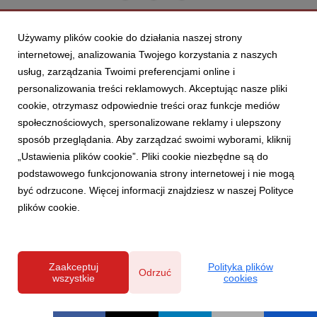
Używamy plików cookie do działania naszej strony
internetowej, analizowania Twojego korzystania z naszych
usług, zarządzania Twoimi preferencjami online i
personalizowania treści reklamowych. Akceptując nasze pliki
cookie, otrzymasz odpowiednie treści oraz funkcje mediów
społecznościowych, spersonalizowane reklamy i ulepszony
sposób przeglądania. Aby zarządzać swoimi wyborami, kliknij
„Ustawienia plików cookie”. Pliki cookie niezbędne są do
podstawowego funkcjonowania strony internetowej i nie mogą
być odrzucone. Więcej informacji znajdziesz w naszej Polityce
plików cookie.
Zaakceptuj
Polityka plików
Odrzuć
wszystkie
cookies