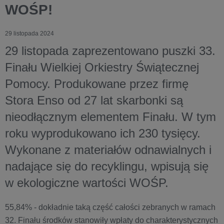
WOŚP!
29 listopada 2024
29 listopada zaprezentowano puszki 33.
Finału Wielkiej Orkiestry Świątecznej
Pomocy. Produkowane przez firmę
Stora Enso od 27 lat skarbonki są
nieodłącznym elementem Finału. W tym
roku wyprodukowano ich 230 tysięcy.
Wykonane z materiałów odnawialnych i
nadające się do recyklingu, wpisują się
w ekologiczne wartości WOŚP.
55,84% - dokładnie taką część całości zebranych w ramach
32. Finału środków stanowiły wpłaty do charakterystycznych