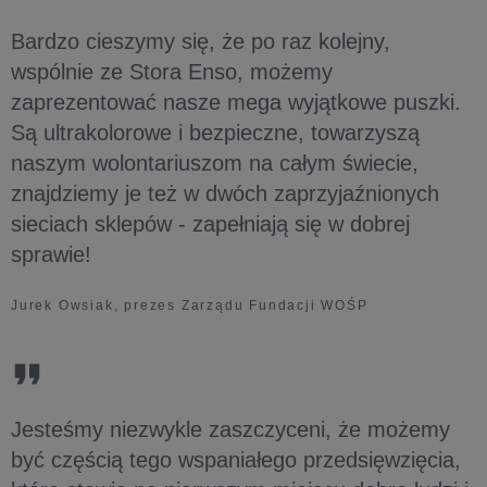
Bardzo cieszymy się, że po raz kolejny,
wspólnie ze Stora Enso, możemy
zaprezentować nasze mega wyjątkowe puszki.
Są ultrakolorowe i bezpieczne, towarzyszą
naszym wolontariuszom na całym świecie,
znajdziemy je też w dwóch zaprzyjaźnionych
sieciach sklepów - zapełniają się w dobrej
sprawie!
Jurek Owsiak, prezes Zarządu Fundacji WOŚP
Jesteśmy niezwykle zaszczyceni, że możemy
być częścią tego wspaniałego przedsięwzięcia,