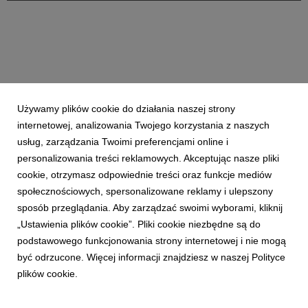
produkowanych przez Stora Enso.
Używamy plików cookie do działania naszej strony
internetowej, analizowania Twojego korzystania z naszych
usług, zarządzania Twoimi preferencjami online i
personalizowania treści reklamowych. Akceptując nasze pliki
cookie, otrzymasz odpowiednie treści oraz funkcje mediów
społecznościowych, spersonalizowane reklamy i ulepszony
sposób przeglądania. Aby zarządzać swoimi wyborami, kliknij
„Ustawienia plików cookie”. Pliki cookie niezbędne są do
podstawowego funkcjonowania strony internetowej i nie mogą
być odrzucone. Więcej informacji znajdziesz w naszej Polityce
plików cookie.