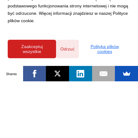
podstawowego funkcjonowania strony internetowej i nie mogą
być odrzucone. Więcej informacji znajdziesz w naszej Polityce
plików cookie.
Zaakceptuj
Polityka plików
Odrzuć
wszystkie
cookies
Shares
Powered by