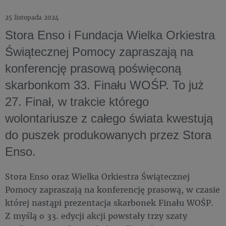
25 listopada 2024
Stora Enso i Fundacja Wielka Orkiestra
Świątecznej Pomocy zapraszają na
konferencję prasową poświęconą
skarbonkom 33. Finału WOŚP. To już
27. Finał, w trakcie którego
wolontariusze z całego świata kwestują
do puszek produkowanych przez Stora
Enso. ​
Stora Enso oraz Wielka Orkiestra Świątecznej
Pomocy zapraszają na konferencję prasową, w czasie
której nastąpi prezentacja skarbonek Finału WOŚP.
Z myślą o 33. edycji akcji powstały trzy szaty