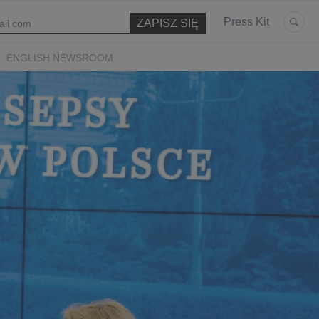
Press Kit
ENGLISH NEWSROOM