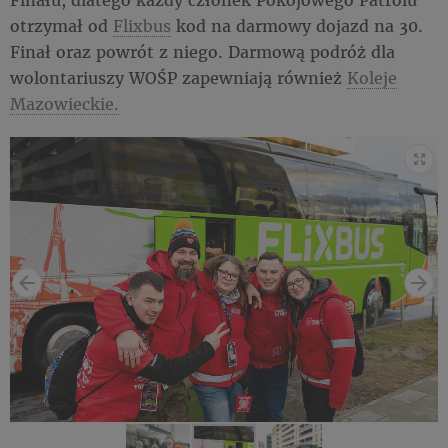
otrzymał od
Flixbus
kod na darmowy dojazd na 30.
Finał oraz powrót z niego. Darmową podróż dla
wolontariuszy WOŚP zapewniają również
Koleje
Mazowieckie.