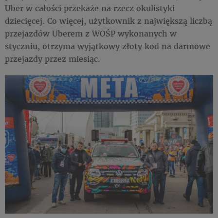
Uber w całości przekaże na rzecz okulistyki
dziecięcej. Co więcej, użytkownik z największą liczbą
przejazdów Uberem z WOŚP wykonanych w
styczniu, otrzyma wyjątkowy złoty kod na darmowe
przejazdy przez miesiąc.