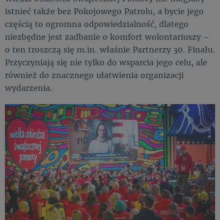
istnieć także bez Pokojowego Patrolu, a bycie jego
częścią to ogromna odpowiedzialność, dlatego
niezbędne jest zadbanie o komfort wolontariuszy –
o ten troszczą się m.in. właśnie Partnerzy 30. Finału.
Przyczyniają się nie tylko do wsparcia jego celu, ale
również do znacznego ułatwienia organizacji
wydarzenia.