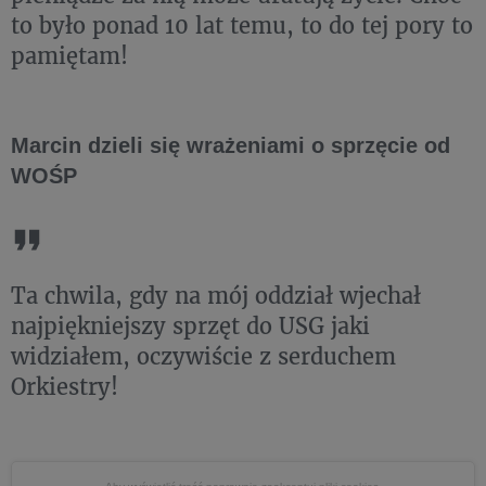
to było ponad 10 lat temu, to do tej pory to
pamiętam!
Marcin dzieli się wrażeniami o sprzęcie od
WOŚP
Ta chwila, gdy na mój oddział wjechał
najpiękniejszy sprzęt do USG jaki
widziałem, oczywiście z serduchem
Orkiestry!