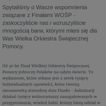
Spytaliśmy o Wasze wspomnienia
związane z Finałami WOŚP -
zaskoczyliście nas i wzruszyliście
mnogością barw, którymi mieni się dla
Was Wielka Orkiestra Świątecznej
Pomocy.
Od 30 lat Finał Wielkiej Orkiestry Świątecznej
Pomocy jednoczy Polaków na całym świecie. To
wydarzenie, które utkane jest z setek tysięcy
indywidualnych opowieści, które tworzą
niesamowitą atmosferę dnia Finału - kulminacji
działań tysięcy wolontariuszy zaangażowanych w
przygotowania, wrażeń ludzi, którzy biorą udział w