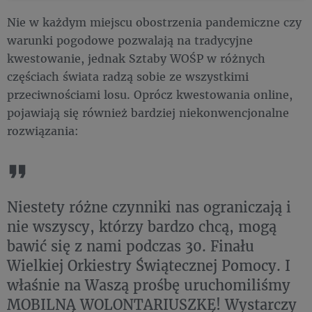
Nie w każdym miejscu obostrzenia pandemiczne czy
warunki pogodowe pozwalają na tradycyjne
kwestowanie, jednak Sztaby WOŚP w różnych
częściach świata radzą sobie ze wszystkimi
przeciwnościami losu. Oprócz kwestowania online,
pojawiają się również bardziej niekonwencjonalne
rozwiązania:
Niestety różne czynniki nas ograniczają i
nie wszyscy, którzy bardzo chcą, mogą
bawić się z nami podczas 30. Finału
Wielkiej Orkiestry Świątecznej Pomocy. I
właśnie na Waszą prośbę uruchomiliśmy
MOBILNĄ WOLONTARIUSZKĘ! Wystarczy