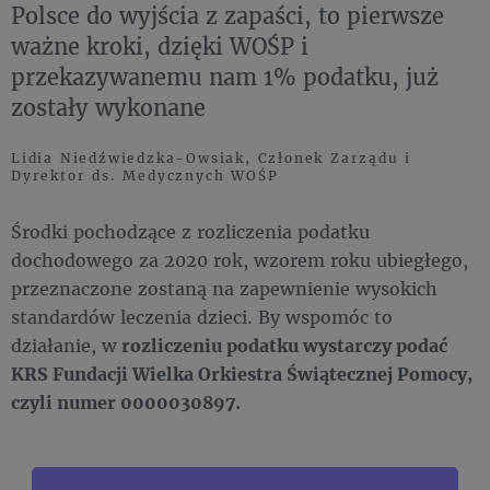
Polsce do wyjścia z zapaści, to pierwsze
ważne kroki, dzięki WOŚP i
przekazywanemu nam 1% podatku, już
zostały wykonane
Lidia Niedźwiedzka-Owsiak, Członek Zarządu i
Dyrektor ds. Medycznych WOŚP
Środki pochodzące z rozliczenia podatku
dochodowego za 2020 rok, wzorem roku ubiegłego,
przeznaczone zostaną na zapewnienie wysokich
standardów leczenia dzieci. By wspomóc to
działanie, w
rozliczeniu podatku wystarczy podać
KRS Fundacji Wielka Orkiestra Świątecznej Pomocy,
czyli numer 0000030897.