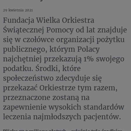
29 kwietnia 2021
Fundacja Wielka Orkiestra
Świątecznej Pomocy od lat znajduje
się w czołówce organizacji pożytku
publicznego, którym Polacy
najchętniej przekazują 1% swojego
podatku. Środki, które
społeczeństwo zdecyduje się
przekazać Orkiestrze tym razem,
przeznaczone zostaną na
zapewnienie wysokich standardów
leczenia najmłodszych pacjentów.