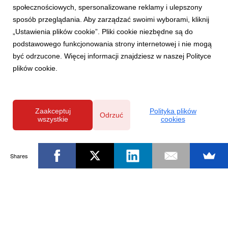
społecznościowych, spersonalizowane reklamy i ulepszony
sposób przeglądania. Aby zarządzać swoimi wyborami, kliknij
„Ustawienia plików cookie”. Pliki cookie niezbędne są do
podstawowego funkcjonowania strony internetowej i nie mogą
być odrzucone. Więcej informacji znajdziesz w naszej Polityce
plików cookie.
Zaakceptuj
Polityka plików
Odrzuć
wszystkie
cookies
Shares
Powered by