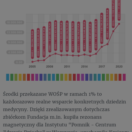
Środki przekazane WOŚP w ramach 1% to
każdorazowo realne wsparcie konkretnych dziedzin
medycyny. Dzięki zrealizowanym dotychczas
zbiórkom Fundacja m.in. kupiła rezonans
magnetyczny dla Instytutu “Pomnik - Centrum