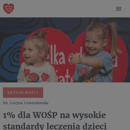
AKTUALNOŚCI
fot. Lucyna Lewandowska
1% dla WOŚP na wysokie
standardy leczenia dzieci