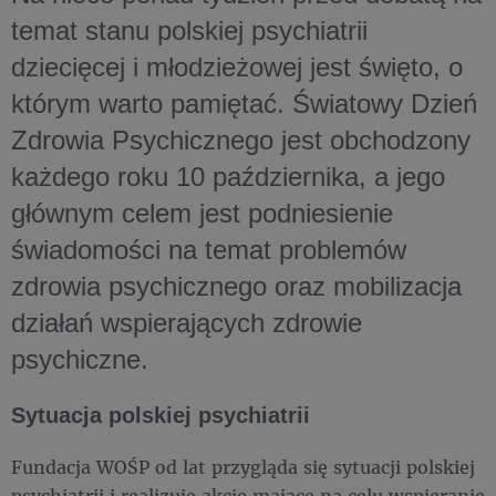
temat stanu polskiej psychiatrii
dziecięcej i młodzieżowej jest święto, o
którym warto pamiętać. Światowy Dzień
Zdrowia Psychicznego jest obchodzony
każdego roku 10 października, a jego
głównym celem jest podniesienie
świadomości na temat problemów
zdrowia psychicznego oraz mobilizacja
działań wspierających zdrowie
psychiczne.
Sytuacja polskiej psychiatrii
Fundacja WOŚP od lat przygląda się sytuacji polskiej
psychiatrii i realizuje akcje mające na celu wspieranie