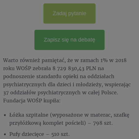
Zadaj pytanie
Zapisz się na debatę
Warto również pamiętać, że w ramach 1% w 2018
roku WOŚP zebrała 8 729 830,43 PLN na
podnoszenie standardu opieki na oddziałach
psychiatrycznych dla dzieci i młodzieży, wspierając
37 oddziałów psychiatrycznych w całej Polsce.
Fundacja WOŚP kupiła:
Łóżka szpitalne (wyposażone w materac, szafkę
przyłóżkową komplet pościeli) – 798 szt.
Pufy dziecięce – 510 szt.