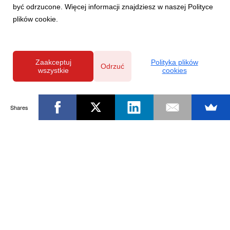
być odrzucone. Więcej informacji znajdziesz w naszej Polityce
plików cookie.
Zaakceptuj
Polityka plików
Odrzuć
wszystkie
cookies
Shares
Powered by