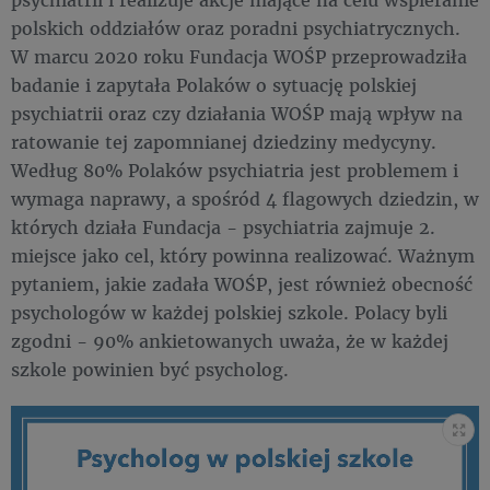
polskich oddziałów oraz poradni psychiatrycznych.
W marcu 2020 roku Fundacja WOŚP przeprowadziła
badanie i zapytała Polaków o sytuację polskiej
psychiatrii oraz czy działania WOŚP mają wpływ na
ratowanie tej zapomnianej dziedziny medycyny.
Według 80% Polaków psychiatria jest problemem i
wymaga naprawy, a spośród 4 flagowych dziedzin, w
których działa Fundacja - psychiatria zajmuje 2.
miejsce jako cel, który powinna realizować. Ważnym
pytaniem, jakie zadała WOŚP, jest również obecność
psychologów w każdej polskiej szkole. Polacy byli
zgodni - 90% ankietowanych uważa, że w każdej
szkole powinien być psycholog.