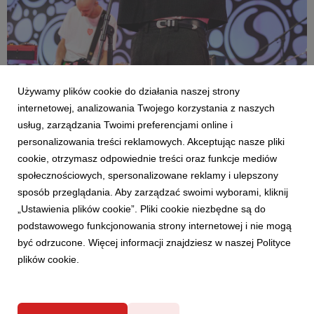
Używamy plików cookie do działania naszej strony
internetowej, analizowania Twojego korzystania z naszych
usług, zarządzania Twoimi preferencjami online i
personalizowania treści reklamowych. Akceptując nasze pliki
cookie, otrzymasz odpowiednie treści oraz funkcje mediów
34F_Dominik_Zachariasz_DSC_6882_small_1365x2048.jpg
społecznościowych, spersonalizowane reklamy i ulepszony
sposób przeglądania. Aby zarządzać swoimi wyborami, kliknij
1010 KB
„Ustawienia plików cookie”. Pliki cookie niezbędne są do
podstawowego funkcjonowania strony internetowej i nie mogą
być odrzucone. Więcej informacji znajdziesz w naszej Polityce
plików cookie.
Powered by