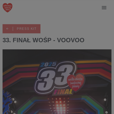
PRESS KIT
33. FINAŁ WOŚP - VOOVOO