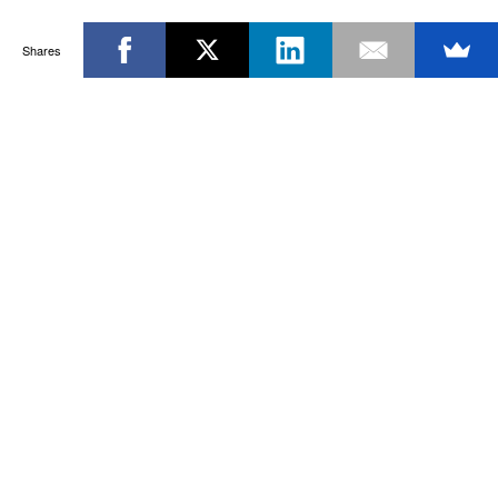
Shares
Powered by