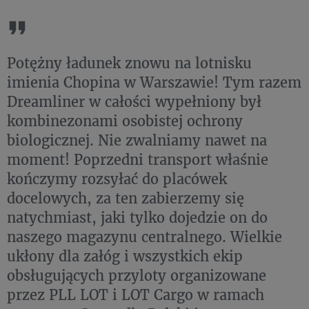
Potężny ładunek znowu na lotnisku
imienia Chopina w Warszawie! Tym razem
Dreamliner w całości wypełniony był
kombinezonami osobistej ochrony
biologicznej. Nie zwalniamy nawet na
moment! Poprzedni transport właśnie
kończymy rozsyłać do placówek
docelowych, za ten zabierzemy się
natychmiast, jaki tylko dojedzie on do
naszego magazynu centralnego. Wielkie
ukłony dla załóg i wszystkich ekip
obsługujących przyloty organizowane
przez PLL LOT i LOT Cargo w ramach