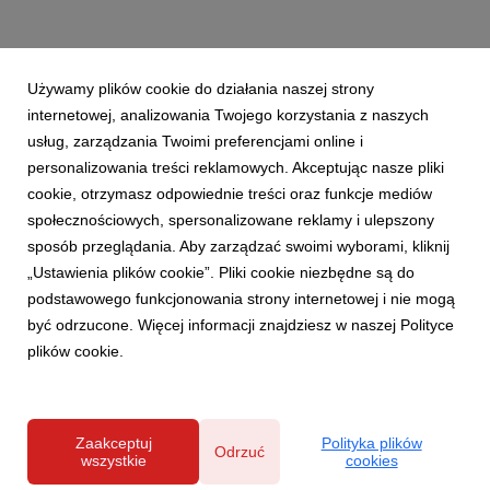
Używamy plików cookie do działania naszej strony
internetowej, analizowania Twojego korzystania z naszych
usług, zarządzania Twoimi preferencjami online i
personalizowania treści reklamowych. Akceptując nasze pliki
cookie, otrzymasz odpowiednie treści oraz funkcje mediów
społecznościowych, spersonalizowane reklamy i ulepszony
sposób przeglądania. Aby zarządzać swoimi wyborami, kliknij
„Ustawienia plików cookie”. Pliki cookie niezbędne są do
podstawowego funkcjonowania strony internetowej i nie mogą
być odrzucone. Więcej informacji znajdziesz w naszej Polityce
plików cookie.
Zaakceptuj
Polityka plików
Odrzuć
wszystkie
cookies