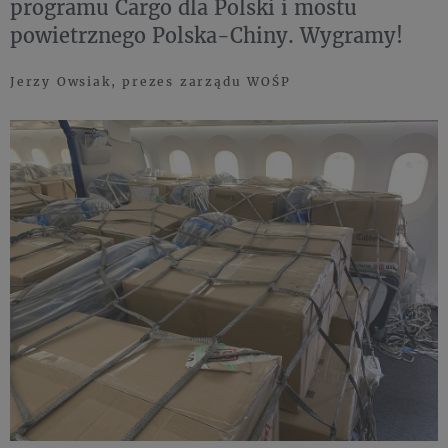
programu Cargo dla Polski i mostu
powietrznego Polska-Chiny. Wygramy!
Jerzy Owsiak, prezes zarządu WOŚP