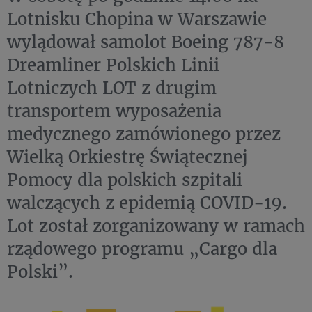
Lotnisku Chopina w Warszawie
wylądował samolot Boeing 787-8
Dreamliner Polskich Linii
Lotniczych LOT z drugim
transportem wyposażenia
medycznego zamówionego przez
Wielką Orkiestrę Świątecznej
Pomocy dla polskich szpitali
walczących z epidemią COVID-19.
Lot został zorganizowany w ramach
rządowego programu „Cargo dla
Polski”.