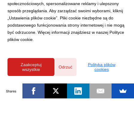
społecznościowych, spersonalizowane reklamy i ulepszony
sposób przeglądania. Aby zarządzać swoimi wyborami, kliknij
„Ustawienia plików cookie”. Pliki cookie niezbędne są do
podstawowego funkcjonowania strony internetowej i nie mogą
być odrzucone. Więcej informacji znajdziesz w naszej Polityce
plików cookie.
Zaakceptuj
Polityka plików
Odrzuć
wszystkie
cookies
Shares
Powered by