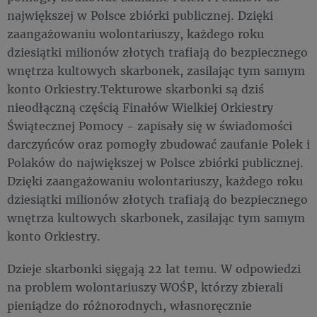
największej w Polsce zbiórki publicznej. Dzięki
zaangażowaniu wolontariuszy, każdego roku
dziesiątki milionów złotych trafiają do bezpiecznego
wnętrza kultowych skarbonek, zasilając tym samym
konto Orkiestry.Tekturowe skarbonki są dziś
nieodłączną częścią Finałów Wielkiej Orkiestry
Świątecznej Pomocy - zapisały się w świadomości
darczyńców oraz pomogły zbudować zaufanie Polek i
Polaków do największej w Polsce zbiórki publicznej.
Dzięki zaangażowaniu wolontariuszy, każdego roku
dziesiątki milionów złotych trafiają do bezpiecznego
wnętrza kultowych skarbonek, zasilając tym samym
konto Orkiestry.
Dzieje skarbonki sięgają 22 lat temu. W odpowiedzi
na problem wolontariuszy WOŚP, którzy zbierali
pieniądze do różnorodnych, własnoręcznie