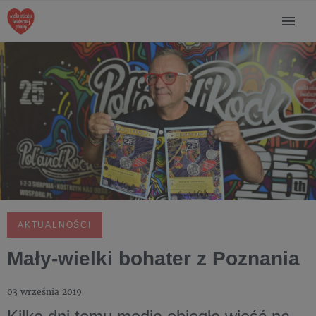
AKTUALNOŚCI
Mały-wielki bohater z Poznania
03 września 2019