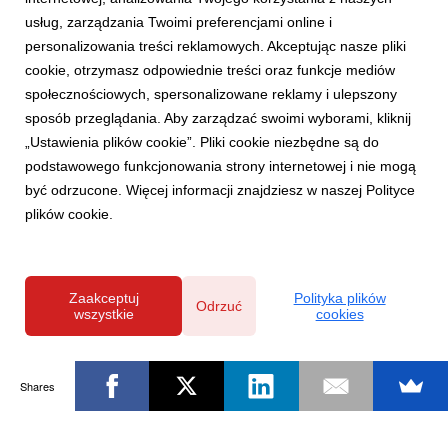
usług, zarządzania Twoimi preferencjami online i
personalizowania treści reklamowych. Akceptując nasze pliki
cookie, otrzymasz odpowiednie treści oraz funkcje mediów
społecznościowych, spersonalizowane reklamy i ulepszony
sposób przeglądania. Aby zarządzać swoimi wyborami, kliknij
„Ustawienia plików cookie”. Pliki cookie niezbędne są do
podstawowego funkcjonowania strony internetowej i nie mogą
być odrzucone. Więcej informacji znajdziesz w naszej Polityce
plików cookie.
Zaakceptuj
Polityka plików
Odrzuć
wszystkie
cookies
Shares
Powered by