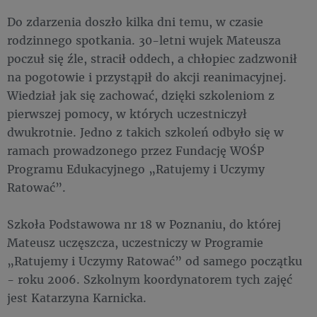
Do zdarzenia doszło kilka dni temu, w czasie
rodzinnego spotkania. 30-letni wujek Mateusza
poczuł się źle, stracił oddech, a chłopiec zadzwonił
na pogotowie i przystąpił do akcji reanimacyjnej.
Wiedział jak się zachować, dzięki szkoleniom z
pierwszej pomocy, w których uczestniczył
dwukrotnie. Jedno z takich szkoleń odbyło się w
ramach prowadzonego przez Fundację WOŚP
Programu Edukacyjnego „Ratujemy i Uczymy
Ratować”.
Szkoła Podstawowa nr 18 w Poznaniu, do której
Mateusz uczęszcza, uczestniczy w Programie
„Ratujemy i Uczymy Ratować” od samego początku
- roku 2006. Szkolnym koordynatorem tych zajęć
jest Katarzyna Karnicka.