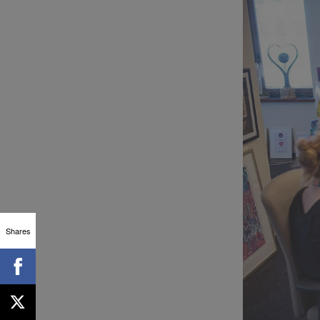
Shares