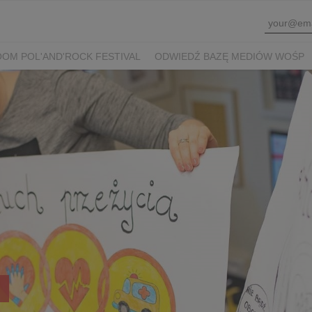
OM POL'AND'ROCK FESTIVAL
ODWIEDŹ BAZĘ MEDIÓW WOŚP