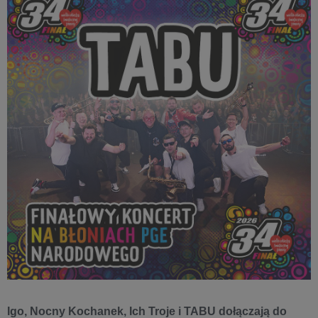
Igo, Nocny Kochanek, Ich Troje i TABU dołączają do