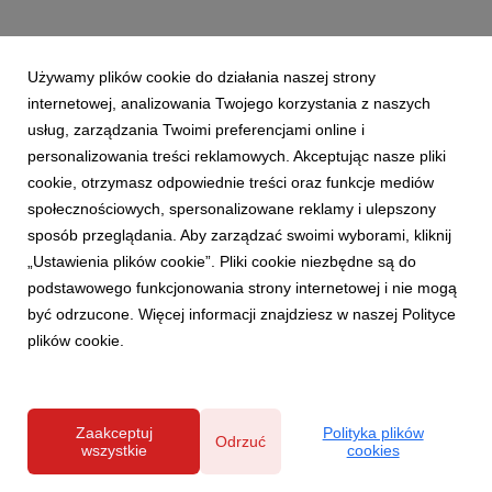
Używamy plików cookie do działania naszej strony
internetowej, analizowania Twojego korzystania z naszych
usług, zarządzania Twoimi preferencjami online i
personalizowania treści reklamowych. Akceptując nasze pliki
cookie, otrzymasz odpowiednie treści oraz funkcje mediów
społecznościowych, spersonalizowane reklamy i ulepszony
sposób przeglądania. Aby zarządzać swoimi wyborami, kliknij
„Ustawienia plików cookie”. Pliki cookie niezbędne są do
podstawowego funkcjonowania strony internetowej i nie mogą
być odrzucone. Więcej informacji znajdziesz w naszej Polityce
plików cookie.
Zaakceptuj
Polityka plików
Odrzuć
wszystkie
cookies