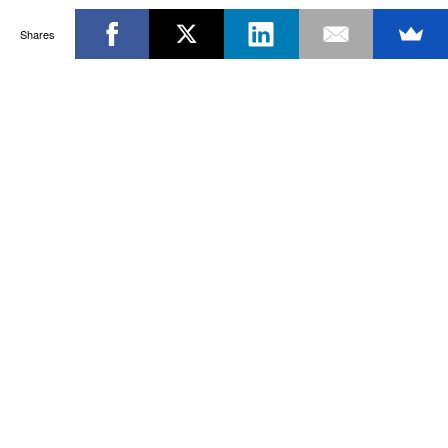
Shares
Powered by