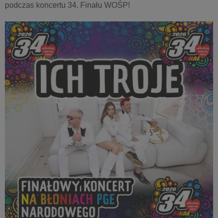
podczas koncertu 34. Finału WOŚP!