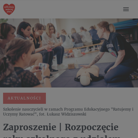
AKTUALNOŚCI
Szkolenie nauczycieli w ramach Programu Edukacyjnego "Ratujemy i
Uczymy Ratować", fot. Łukasz Widziszowski
Zaproszenie | Rozpoczęcie