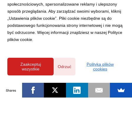
społecznościowych, spersonalizowane reklamy i ulepszony
sposób przeglądania. Aby zarządzać swoimi wyborami, kliknij
„Ustawienia plików cookie”. Pliki cookie niezbędne są do
podstawowego funkcjonowania strony internetowej i nie mogą
być odrzucone. Więcej informacji znajdziesz w naszej Polityce
plików cookie.
Zaakceptuj
Polityka plików
Odrzuć
wszystkie
cookies
Shares
Powered by