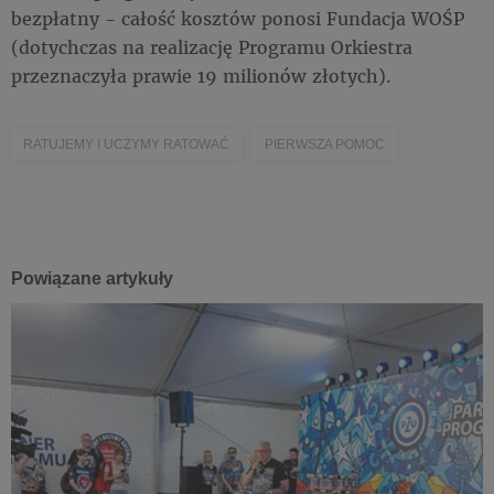
bezpłatny - całość kosztów ponosi Fundacja WOŚP
(dotychczas na realizację Programu Orkiestra
przeznaczyła prawie 19 milionów złotych).
RATUJEMY I UCZYMY RATOWAĆ
PIERWSZA POMOC
Powiązane artykuły