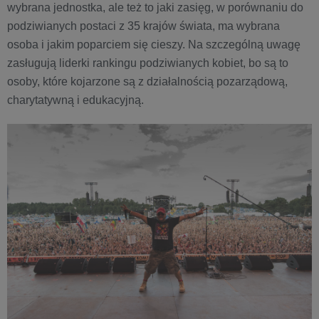
wybrana jednostka, ale też to jaki zasięg, w porównaniu do
podziwianych postaci z 35 krajów świata, ma wybrana
osoba i jakim poparciem się cieszy. Na szczególną uwagę
zasługują liderki rankingu podziwianych kobiet, bo są to
osoby, które kojarzone są z działalnością pozarządową,
charytatywną i edukacyjną.