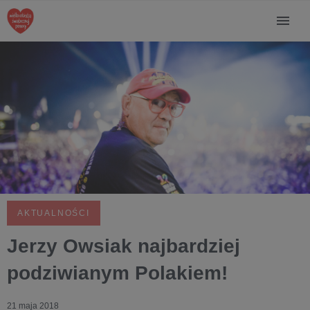
AKTUALNOŚCI
Jerzy Owsiak najbardziej
podziwianym Polakiem!
21 maja 2018