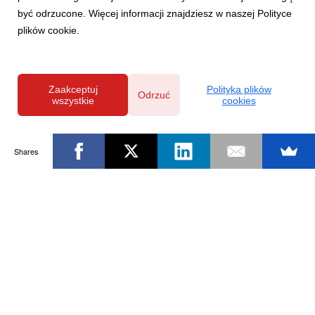
być odrzucone. Więcej informacji znajdziesz w naszej Polityce
plików cookie.
Zaakceptuj
Polityka plików
Odrzuć
wszystkie
cookies
Shares
Powered by