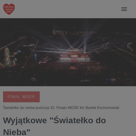
FINAŁ WOŚP
Światełko do nieba podczas 32. Finału WOŚP, fot. Bartek Kochanowski
Wyjątkowe "Światełko do
Nieba"