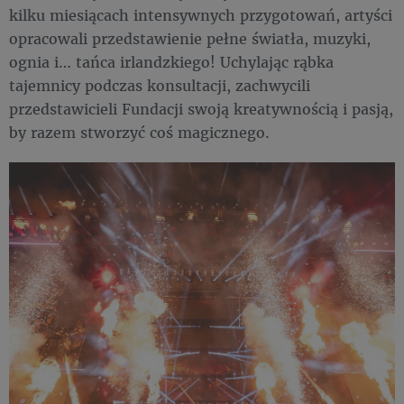
kilku miesiącach intensywnych przygotowań, artyści
opracowali przedstawienie pełne światła, muzyki,
ognia i… tańca irlandzkiego! Uchylając rąbka
tajemnicy podczas konsultacji, zachwycili
przedstawicieli Fundacji swoją kreatywnością i pasją,
by razem stworzyć coś magicznego.