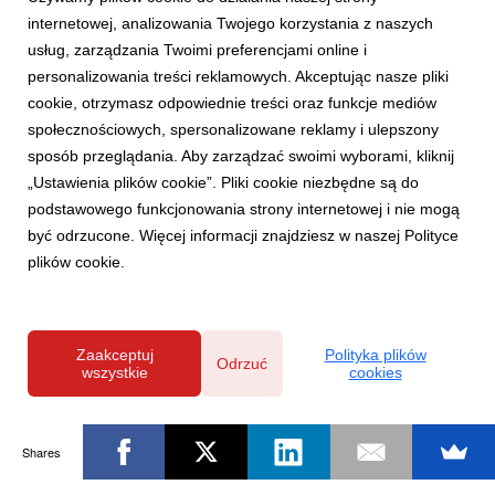
internetowej, analizowania Twojego korzystania z naszych
usług, zarządzania Twoimi preferencjami online i
personalizowania treści reklamowych. Akceptując nasze pliki
cookie, otrzymasz odpowiednie treści oraz funkcje mediów
społecznościowych, spersonalizowane reklamy i ulepszony
sposób przeglądania. Aby zarządzać swoimi wyborami, kliknij
„Ustawienia plików cookie”. Pliki cookie niezbędne są do
podstawowego funkcjonowania strony internetowej i nie mogą
być odrzucone. Więcej informacji znajdziesz w naszej Polityce
plików cookie.
Zaakceptuj
Polityka plików
Odrzuć
wszystkie
cookies
Shares
Powered by