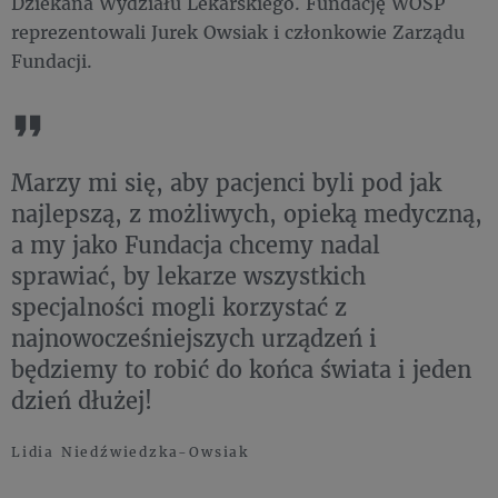
Dziekana Wydziału Lekarskiego. Fundację WOŚP
reprezentowali Jurek Owsiak i członkowie Zarządu
Fundacji.
Marzy mi się, aby pacjenci byli pod jak
najlepszą, z możliwych, opieką medyczną,
a my jako Fundacja chcemy nadal
sprawiać, by lekarze wszystkich
specjalności mogli korzystać z
najnowocześniejszych urządzeń i
będziemy to robić do końca świata i jeden
dzień dłużej!
Lidia Niedźwiedzka-Owsiak