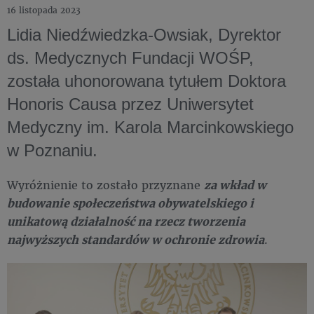
16 listopada 2023
Lidia Niedźwiedzka-Owsiak, Dyrektor
ds. Medycznych Fundacji WOŚP,
została uhonorowana tytułem Doktora
Honoris Causa przez Uniwersytet
Medyczny im. Karola Marcinkowskiego
w Poznaniu.
Wyróżnienie to zostało przyznane
za wkład w
budowanie społeczeństwa obywatelskiego i
unikatową działalność na rzecz tworzenia
najwyższych standardów w ochronie zdrowia
.