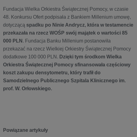
Fundacja Wielka Orkiestra Świątecznej Pomocy, w czasie
48. Konkursu Ofert podpisała z Bankiem Millenium umowę,
dotyczącą
spadku po Ninie Andrycz, która w testamencie
przekazała na rzecz WOŚP swój majątek o wartości 85
000 PLN
. Fundacja Banku Millenium postanowiła
przekazać na rzecz Wielkiej Orkiestry Świątecznej Pomocy
dodatkowe 100 000 PLN.
Dzięki tym środkom Wielka
Orkiestra Świątecznej Pomocy sfinansowała częściowy
koszt zakupu densytometru, który trafił do
Samodzielnego Publicznego Szpitala Klinicznego im.
prof. W. Orłowskiego.
Powiązane artykuły