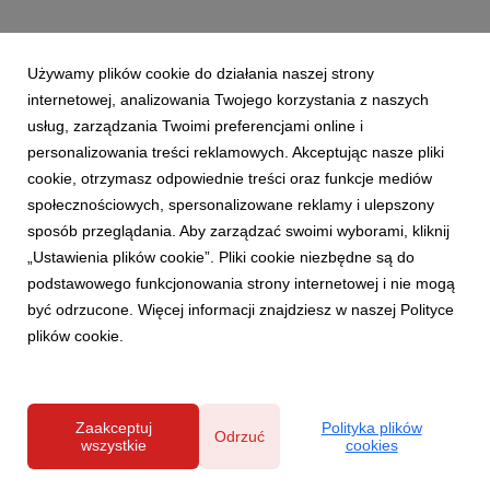
Używamy plików cookie do działania naszej strony
internetowej, analizowania Twojego korzystania z naszych
usług, zarządzania Twoimi preferencjami online i
personalizowania treści reklamowych. Akceptując nasze pliki
cookie, otrzymasz odpowiednie treści oraz funkcje mediów
społecznościowych, spersonalizowane reklamy i ulepszony
sposób przeglądania. Aby zarządzać swoimi wyborami, kliknij
„Ustawienia plików cookie”. Pliki cookie niezbędne są do
podstawowego funkcjonowania strony internetowej i nie mogą
być odrzucone. Więcej informacji znajdziesz w naszej Polityce
plików cookie.
Zaakceptuj
Polityka plików
Odrzuć
wszystkie
cookies