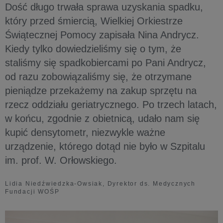
Dość długo trwała sprawa uzyskania spadku,
który przed śmiercią, Wielkiej Orkiestrze
Świątecznej Pomocy zapisała Nina Andrycz.
Kiedy tylko dowiedzieliśmy się o tym, że
staliśmy się spadkobiercami po Pani Andrycz,
od razu zobowiązaliśmy się, że otrzymane
pieniądze przekażemy na zakup sprzętu na
rzecz oddziału geriatrycznego. Po trzech latach,
w końcu, zgodnie z obietnicą, udało nam się
kupić densytometr, niezwykle ważne
urządzenie, którego dotąd nie było w Szpitalu
im. prof. W. Orłowskiego.
Lidia Niedźwiedzka-Owsiak, Dyrektor ds. Medycznych
Fundacji WOŚP