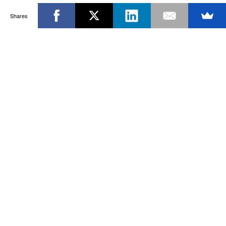
Shares
Powered by