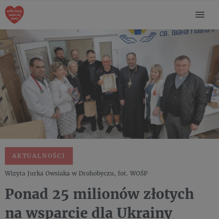
AKTUALNOŚCI
Wizyta Jurka Owsiaka w Drohobyczu, fot. WOŚP
Ponad 25 milionów złotych
na wsparcie dla Ukrainy