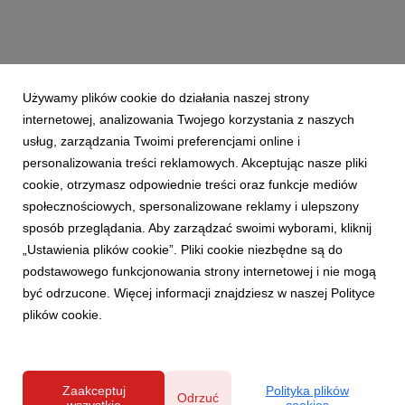
Używamy plików cookie do działania naszej strony
internetowej, analizowania Twojego korzystania z naszych
usług, zarządzania Twoimi preferencjami online i
personalizowania treści reklamowych. Akceptując nasze pliki
cookie, otrzymasz odpowiednie treści oraz funkcje mediów
społecznościowych, spersonalizowane reklamy i ulepszony
sposób przeglądania. Aby zarządzać swoimi wyborami, kliknij
„Ustawienia plików cookie”. Pliki cookie niezbędne są do
podstawowego funkcjonowania strony internetowej i nie mogą
być odrzucone. Więcej informacji znajdziesz w naszej Polityce
plików cookie.
Zaakceptuj
Polityka plików
Odrzuć