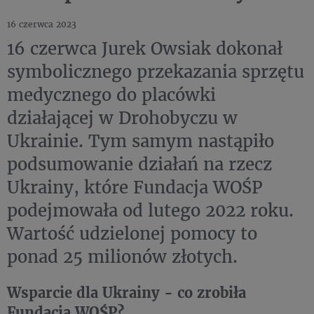
16 czerwca 2023
16 czerwca Jurek Owsiak dokonał
symbolicznego przekazania sprzętu
medycznego do placówki
działającej w Drohobyczu w
Ukrainie. Tym samym nastąpiło
podsumowanie działań na rzecz
Ukrainy, które Fundacja WOŚP
podejmowała od lutego 2022 roku.
Wartość udzielonej pomocy to
ponad 25 milionów złotych.
Wsparcie dla Ukrainy - co zrobiła
Fundacja WOŚP?