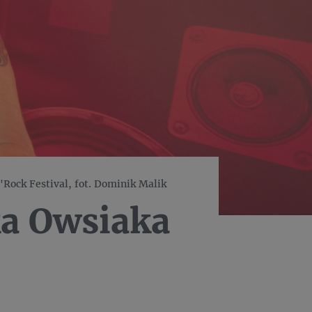
'Rock Festival, fot. Dominik Malik
ka Owsiaka