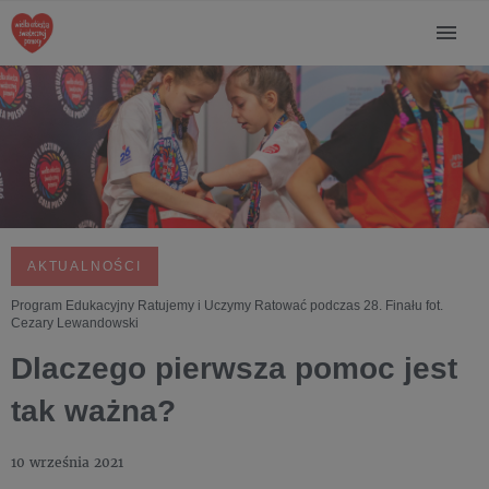
AKTUALNOŚCI
Program Edukacyjny Ratujemy i Uczymy Ratować podczas 28. Finału fot.
Cezary Lewandowski
Dlaczego pierwsza pomoc jest
tak ważna?
10 września 2021