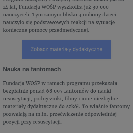
14 lat, Fundacja WOŚP wyszkoliła już 30 000
nauczycieli. Tym samym blisko 3 miliony dzieci
nauczyło się podstawowych reakcji na sytuacje
konieczne pomocy przedmedycznej.
Zobacz materiały dydaktyczne
Nauka na fantomach
Fundacja WOŚP w ramach programu przekazała
bezpłatnie ponad 68 097 fantomów do nauki
resuscytacji, podręczniki, filmy i inne niezbędne
materiały dydaktyczne do szkół. To właśnie fantomy
pozwalają na m.in. przećwiczenie odpowiedniej
pozycji przy resuscytacji.