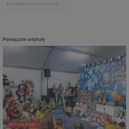
RATUJEMY I UCZYMY RATOWAĆ
Powiązane artykuły
AKTUALNOŚCI