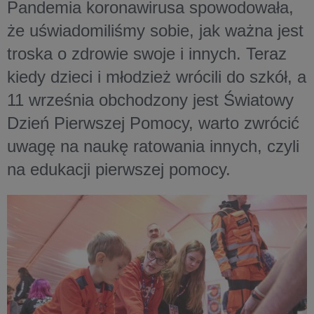
Pandemia koronawirusa spowodowała,
że uświadomiliśmy sobie, jak ważna jest
troska o zdrowie swoje i innych. Teraz
kiedy dzieci i młodzież wrócili do szkół, a
11 września obchodzony jest Światowy
Dzień Pierwszej Pomocy, warto zwrócić
uwagę na naukę ratowania innych, czyli
na edukacji pierwszej pomocy.