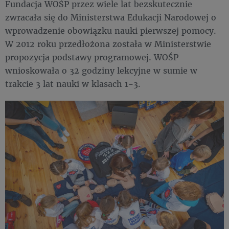
Fundacja WOŚP przez wiele lat bezskutecznie
zwracała się do Ministerstwa Edukacji Narodowej o
wprowadzenie obowiązku nauki pierwszej pomocy.
W 2012 roku przedłożona została w Ministerstwie
propozycja podstawy programowej. WOŚP
wnioskowała o 32 godziny lekcyjne w sumie w
trakcie 3 lat nauki w klasach 1-3.