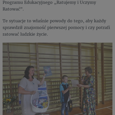
Programu Edukacyjnego „Ratujemy i Uczymy
Ratować”.
Te sytuacje to właśnie powody do tego, aby każdy
sprawdził znajomość pierwszej pomocy i czy potrafi
ratować ludzkie życie.