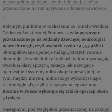
niezastąpionego wyposażenia takiego jak łóżka
przeznaczone na tak nazywane oddziały kowidowe.
Kolejnym punktem w rozliczeniu 28. Finału Wielkiej
Orkiestry Świątecznej Pomocy są
zakupy sprzętu
przeznaczonego na oddziały dziecięcej neurologii i
neurochirurgii, czyli wydatek rzędu 29 553 988 zł.
Skomplikowane operacje mózgu, których rocznie
dokonuje się w siedmiu ośrodkach w kraju wymagają
wysokiej klasy sprzętu, takiego jak nawigacje
operacyjne i systemy mikroskopii operacyjnej, w
tym, między innymi, mikroskopy wykorzystujące
technologie 3D, czyli tak nazywane egzoskopy.
Rocznie w Polsce wykonuje się takich operacji około
3 tysięcy.
Następnym, pod względem przeznaczonej na zakupy