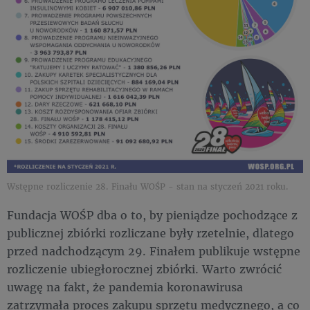
Wstępne rozliczenie 28. Finału WOŚP - stan na styczeń 2021 roku.
Fundacja WOŚP dba o to, by pieniądze pochodzące z
publicznej zbiórki rozliczane były rzetelnie, dlatego
przed nadchodzącym 29. Finałem publikuje wstępne
rozliczenie ubiegłorocznej zbiórki. Warto zwrócić
uwagę na fakt, że pandemia koronawirusa
zatrzymała proces zakupu sprzętu medycznego, a co