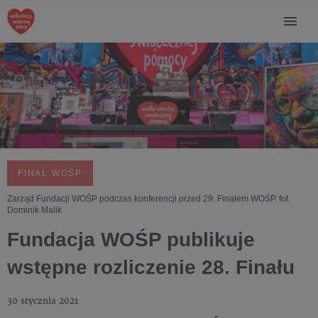
FINAŁ WOŚP
Zarząd Fundacji WOŚP podczas konferencji przed 29. Finałem WOŚP. fot.
Dominik Malik
Fundacja WOŚP publikuje
wstępne rozliczenie 28. Finału
30 stycznia 2021