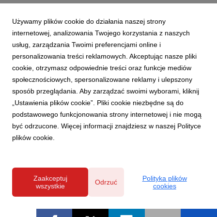
Używamy plików cookie do działania naszej strony
internetowej, analizowania Twojego korzystania z naszych
usług, zarządzania Twoimi preferencjami online i
personalizowania treści reklamowych. Akceptując nasze pliki
cookie, otrzymasz odpowiednie treści oraz funkcje mediów
społecznościowych, spersonalizowane reklamy i ulepszony
sposób przeglądania. Aby zarządzać swoimi wyborami, kliknij
„Ustawienia plików cookie”. Pliki cookie niezbędne są do
podstawowego funkcjonowania strony internetowej i nie mogą
być odrzucone. Więcej informacji znajdziesz w naszej Polityce
plików cookie.
Zaakceptuj
Polityka plików
Odrzuć
wszystkie
cookies