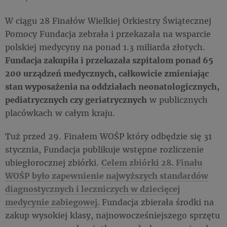
W ciągu 28 Finałów Wielkiej Orkiestry Świątecznej
Pomocy Fundacja zebrała i przekazała na wsparcie
polskiej medycyny na ponad 1.3 miliarda złotych.
Fundacja zakupiła i przekazała szpitalom ponad 65
200 urządzeń medycznych, całkowicie zmieniając
stan wyposażenia na oddziałach neonatologicznych,
pediatrycznych czy geriatrycznych
w publicznych
placówkach w całym kraju.
Tuż przed 29. Finałem WOŚP który odbędzie się 31
stycznia, Fundacja publikuje wstępne rozliczenie
ubiegłorocznej zbiórki.
Celem zbiórki 28. Finału
WOŚP było zapewnienie najwyższych standardów
diagnostycznych i leczniczych w dziecięcej
medycynie zabiegowej.
Fundacja zbierała środki na
zakup wysokiej klasy, najnowocześniejszego sprzętu