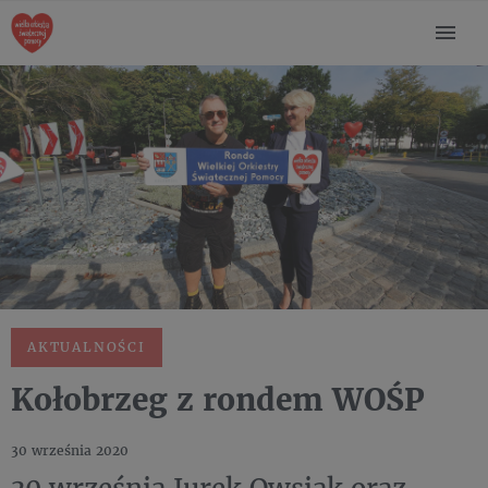
AKTUALNOŚCI
Kołobrzeg z rondem WOŚP
30 września 2020