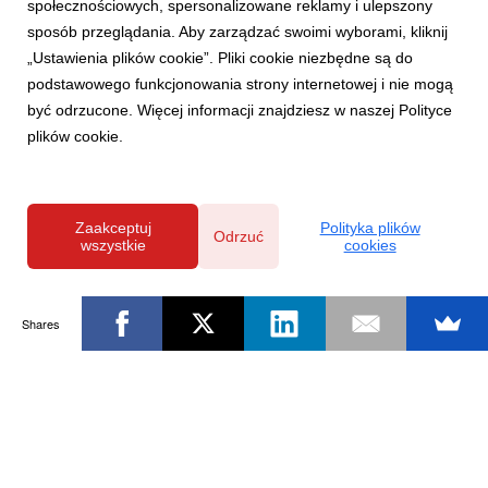
społecznościowych, spersonalizowane reklamy i ulepszony
sposób przeglądania. Aby zarządzać swoimi wyborami, kliknij
„Ustawienia plików cookie”. Pliki cookie niezbędne są do
podstawowego funkcjonowania strony internetowej i nie mogą
być odrzucone. Więcej informacji znajdziesz w naszej Polityce
plików cookie.
Zaakceptuj
Polityka plików
Odrzuć
wszystkie
cookies
Shares
Powered by