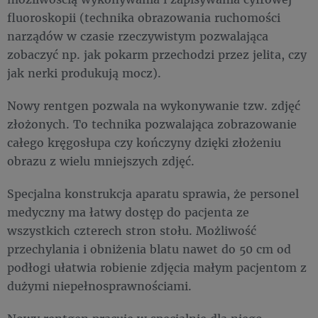
fluoroskopii (technika obrazowania ruchomości
narządów w czasie rzeczywistym pozwalająca
zobaczyć np. jak pokarm przechodzi przez jelita, czy
jak nerki produkują mocz).
Nowy rentgen pozwala na wykonywanie tzw. zdjęć
złożonych. To technika pozwalająca zobrazowanie
całego kręgosłupa czy kończyny dzięki złożeniu
obrazu z wielu mniejszych zdjęć.
Specjalna konstrukcja aparatu sprawia, że personel
medyczny ma łatwy dostęp do pacjenta ze
wszystkich czterech stron stołu. Możliwość
przechylania i obniżenia blatu nawet do 50 cm od
podłogi ułatwia robienie zdjęcia małym pacjentom z
dużymi niepełnosprawnościami.