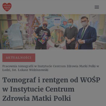
AKTUALNOŚCI
Pracownia tomografii w Instytucie Centrum Zdrowia Matki Polki w
Łodzi, fot. Łukasz Widziszowski
Tomograf i rentgen od WOŚP
w Instytucie Centrum
Zdrowia Matki Polki