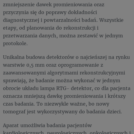
zmniejszenie dawek promieniowania oraz
przyczynia się do poprawy dokładności
diagnostycznej i powtarzalności badań. Wszystkie
etapy, od planowania do rekonstrukcji i
przetwarzania danych, można zestawić w jednym
protokole.
Unikalna budowa detektorów o najcieńszej na rynku
warstwie 0,5 mm oraz oprogramowanie z
zaawansowanymi algorytmami rekonstrukcyjnymi
sprawiają, że badanie można wykonać w jednym
obrocie układu lampa RTG- detektor, co dla pacjenta
oznacza mniejszą dawkę promieniowania i krótszy
czas badania. To niezwykle ważne, bo nowy
tomograf jest wykorzystywany do badania dzieci.
Aparat umożliwia badania pacjentów
kardiologicznych, neurologicznych, onkologicznych i