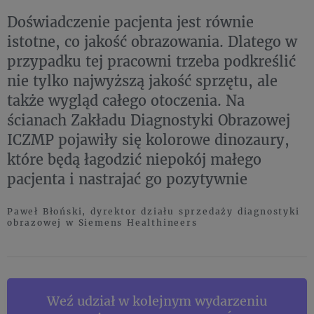
Doświadczenie pacjenta jest równie
istotne, co jakość obrazowania. Dlatego w
przypadku tej pracowni trzeba podkreślić
nie tylko najwyższą jakość sprzętu, ale
także wygląd całego otoczenia. Na
ścianach Zakładu Diagnostyki Obrazowej
ICZMP pojawiły się kolorowe dinozaury,
które będą łagodzić niepokój małego
pacjenta i nastrajać go pozytywnie
Paweł Błoński, dyrektor działu sprzedaży diagnostyki
obrazowej w Siemens Healthineers
Weź udział w kolejnym wydarzeniu