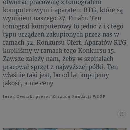
otwierać pracownię z tomografem
komputerowym i aparatem RTG, które są
wynikiem naszego 27. Finału. Ten
tomograf komputerowy to jedno z 13 tego
typu urządzeń zakupionych przez nas w
ramach 52. Konkursu Ofert. Aparatów RTG
kupiliśmy w ramach tego Konkursu 15.
Zawsze zależy nam, żeby w szpitalach
pracował sprzęt z najwyższej półki. Ten
właśnie taki jest, bo od lat kupujemy
jakość, a nie ceny
Jurek Owsiak, prezes Zarządu Fundacji WOŚP