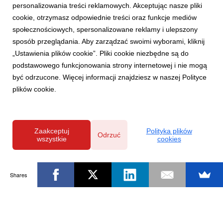
personalizowania treści reklamowych. Akceptując nasze pliki
cookie, otrzymasz odpowiednie treści oraz funkcje mediów
społecznościowych, spersonalizowane reklamy i ulepszony
sposób przeglądania. Aby zarządzać swoimi wyborami, kliknij
„Ustawienia plików cookie”. Pliki cookie niezbędne są do
podstawowego funkcjonowania strony internetowej i nie mogą
być odrzucone. Więcej informacji znajdziesz w naszej Polityce
plików cookie.
Zaakceptuj
Polityka plików
Odrzuć
wszystkie
cookies
Shares
Powered by