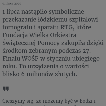
01 lipca 2020
1 lipca nastąpiło symboliczne
przekazanie łódzkiemu szpitalowi
tomografu i aparatu RTG, które
Fundacja Wielka Orkiestra
Świątecznej Pomocy zakupiła dzięki
środkom zebranym podczas 27.
Finału WOŚP w styczniu ubiegłego
roku. To urządzenia o wartości
blisko 6 milionów złotych.
Cieszymy się, że możemy być w Łodzi i