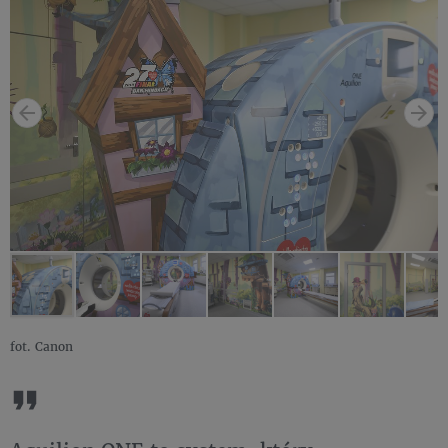
fot. Canon