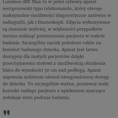
Luminos dRF Max to w pełni cyfrowy aparat
rentgenowski typu telekomando, który oferuje
maksymalne możliwości diagnostyczne zarówno w
radiografii, jak i fluoroskopii. Zdjęcia wykonywane
są znacznie szybciej, w większości przypadków
można uniknąć przenoszenia pacjenta w trakcie
badania. Szczególny nacisk położono także na
komfort badanego dziecka. Aparat jest łatwo
dostępny dla małych pacjentów dzięki
przechylanemu stołowi z możliwością obniżenia
blatu do wysokości 50 cm nad podłogą. Aparat
zapewnia rodzicom niemal nieograniczony dostęp
do dziecka. To szczególnie ważne, ponieważ stały
kontakt małego pacjenta z opiekunem znacząco
redukuje stres podczas badania.