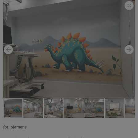
fot. Siemens